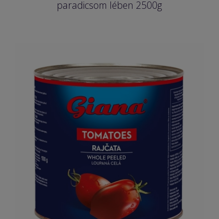
paradicsom lében 2500g