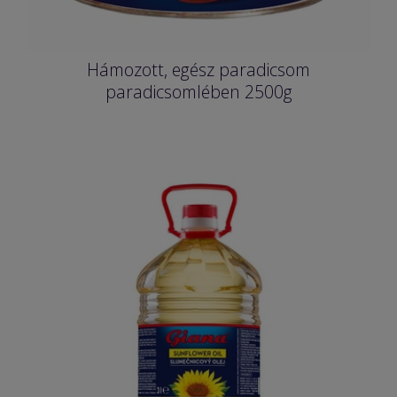
Hámozott, egész paradicsom
paradicsomlében 2500g