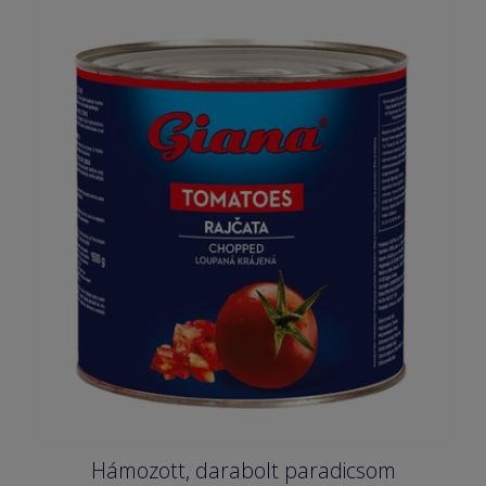
Hámozott, darabolt paradicsom