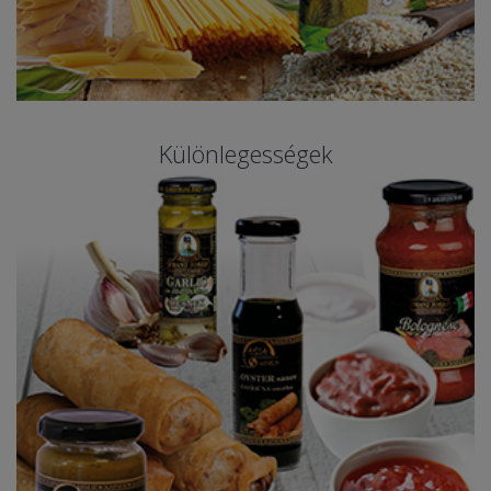
Különlegességek