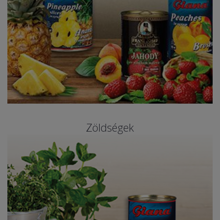
Zöldségek