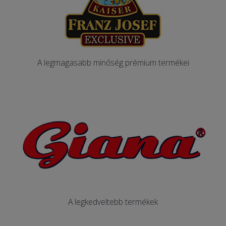
A legmagasabb minőség prémium termékei
A legkedveltebb termékek