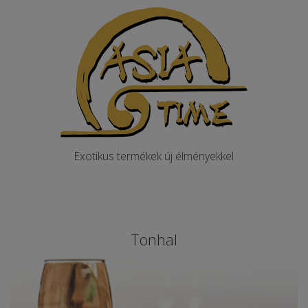
Exotikus termékek új élményekkel
Tonhal