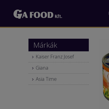
Márkák
Kaiser Franz Josef
Giana
Asia Time